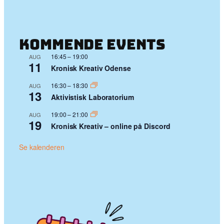
Kommende events
16:45
–
19:00
AUG
11
Kronisk Kreativ Odense
16:30
–
18:30
AUG
13
Aktivistisk Laboratorium
19:00
–
21:00
AUG
19
Kronisk Kreativ – online på Discord
Se kalenderen