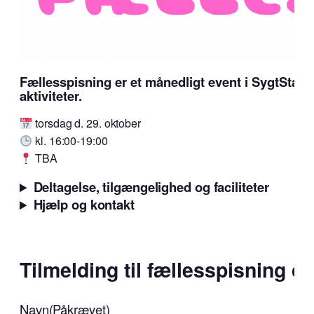
Fællesspisning er et månedligt event i SygtStær
aktiviteter.
torsdag d. 29. oktober
kl. 16:00-19:00
TBA
Deltagelse, tilgængelighed og faciliteter
Hjælp og kontakt
Tilmelding til fællesspisning d.
Navn
(Påkrævet)