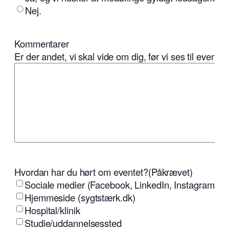
Nej.
Kommentarer
Er der andet, vi skal vide om dig, før vi ses til eventet
Hvordan har du hørt om eventet?
(Påkrævet)
Sociale medier (Facebook, LinkedIn, Instagram osv
Hjemmeside (sygtstærk.dk)
Hospital/klinik
Studie/uddannelsessted