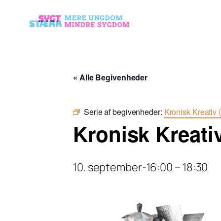
« Alle Begivenheder
Serie af begivenheder:
Kronisk Kreativ (
Kronisk Kreati
10. september-16:00
–
18:30