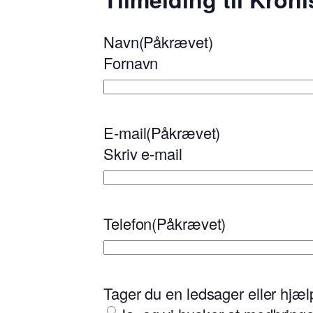
Navn
(Påkrævet)
Fornavn
E-mail
(Påkrævet)
Skriv e-mail
Telefon
(Påkrævet)
Tager du en ledsager eller hjæ