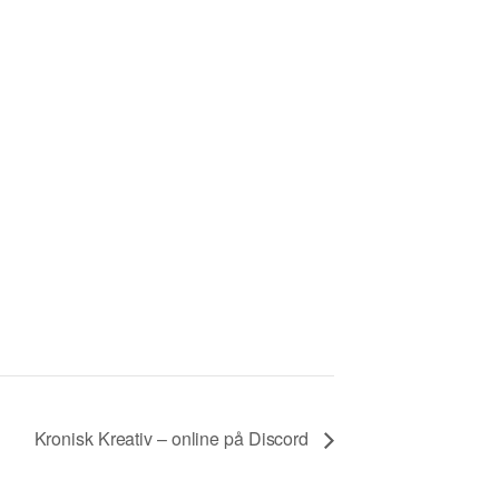
Kronisk Kreativ – online på Discord