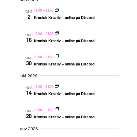
19:00
–
21:00
ONS
2
Kronisk Kreativ – online på Discord
19:00
–
21:00
ONS
16
Kronisk Kreativ – online på Discord
19:00
–
21:00
ONS
30
Kronisk Kreativ – online på Discord
okt 2026
19:00
–
21:00
ONS
14
Kronisk Kreativ – online på Discord
19:00
–
21:00
ONS
28
Kronisk Kreativ – online på Discord
nov 2026