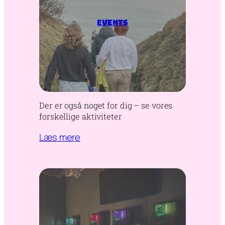
Events
Der er også noget for dig – se vores
forskellige aktiviteter
Læs mere