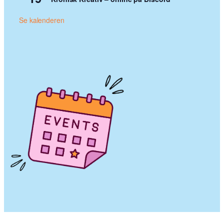
Se kalenderen