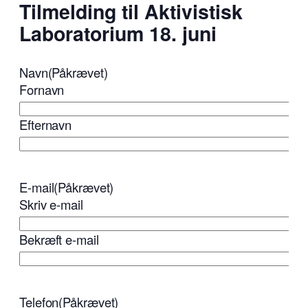
Tilmelding til Aktivistisk
Laboratorium 18. juni
Navn
(Påkrævet)
Fornavn
Efternavn
E-mail
(Påkrævet)
Skriv e-mail
Bekræft e-mail
Telefon
(Påkrævet)