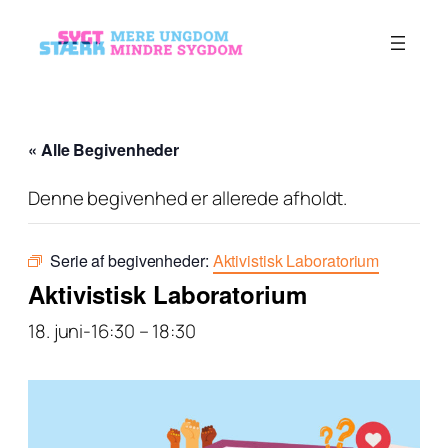
« Alle Begivenheder
Denne begivenhed er allerede afholdt.
Serie af begivenheder:
Aktivistisk Laboratorium
Aktivistisk Laboratorium
18. juni-16:30
–
18:30