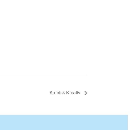
Kronisk Kreativ