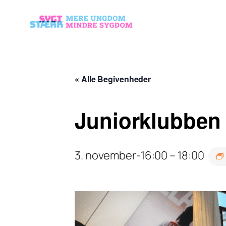
« Alle Begivenheder
Juniorklubben 
3. november-16:00
–
18:00