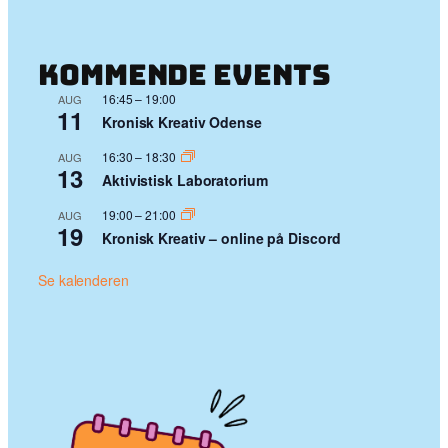
Kommende events
16:45
–
19:00
AUG
11
Kronisk Kreativ Odense
16:30
–
18:30
AUG
13
Aktivistisk Laboratorium
19:00
–
21:00
AUG
19
Kronisk Kreativ – online på Discord
Se kalenderen