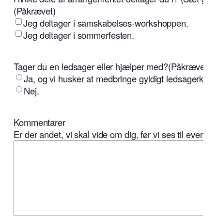
(Påkrævet)
Jeg deltager i samskabelses-workshoppen.
Jeg deltager i sommerfesten.
Tager du en ledsager eller hjælper med?
(Påkrævet)
Ja, og vi husker at medbringe gyldigt ledsagerkort.
Nej.
Kommentarer
Er der andet, vi skal vide om dig, før vi ses til eventet