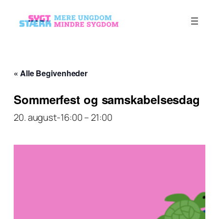
« Alle Begivenheder
Sommerfest og samskabelsesdag
20. august-16:00
–
21:00