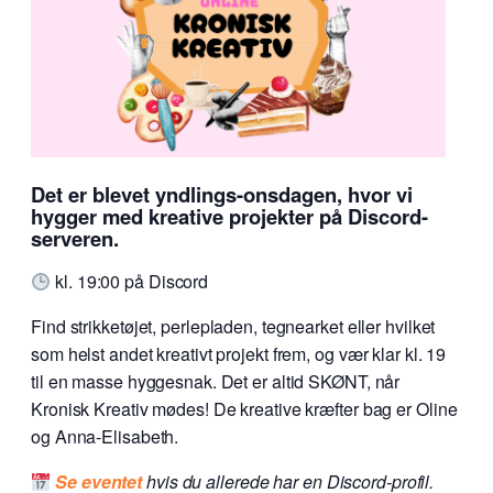
Det er blevet yndlings-onsdagen, hvor vi
hygger med kreative projekter på Discord-
serveren.
kl. 19:00 på Discord
Find strikketøjet, perlepladen, tegnearket eller hvilket
som helst andet kreativt projekt frem, og vær klar kl. 19
til en masse hyggesnak. Det er altid SKØNT, når
Kronisk Kreativ mødes! De kreative kræfter bag er Oline
og Anna-Elisabeth.
Se eventet
hvis du allerede har en Discord-profil.