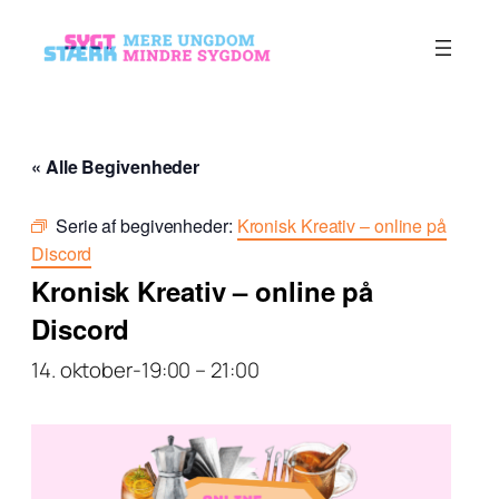
« Alle Begivenheder
Serie af begivenheder:
Kronisk Kreativ – online på
Discord
Kronisk Kreativ – online på
Discord
14. oktober-19:00
–
21:00