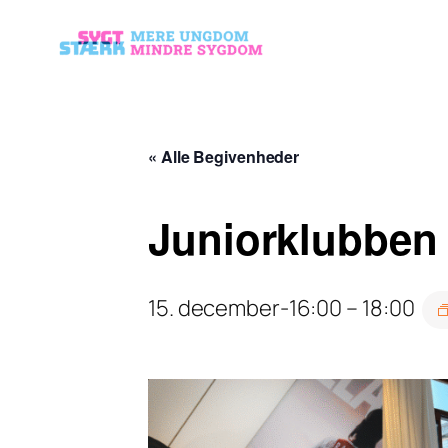
« Alle Begivenheder
Juniorklubben 
15. december-16:00
–
18:00