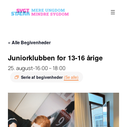
« Alle Begivenheder
Juniorklubben for 13-16 årige
25. august-16:00
–
18:00
Serie af begivenheder
(Se alle)