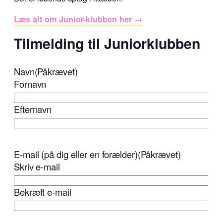
Læs alt om Junior-klubben her →
Tilmelding til Juniorklubben
Navn
(Påkrævet)
Fornavn
Efternavn
E-mail (på dig eller en forælder)
(Påkrævet)
Skriv e-mail
Bekræft e-mail