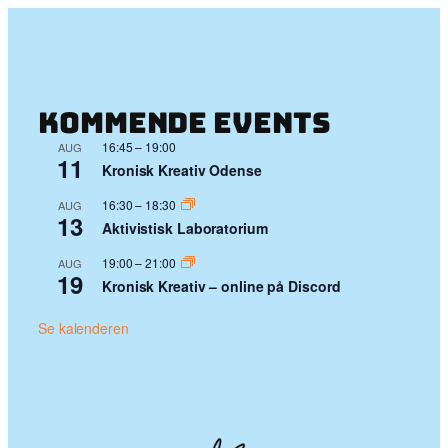
Kommende events
16:45
–
19:00
AUG
11
Kronisk Kreativ Odense
16:30
–
18:30
AUG
13
Aktivistisk Laboratorium
19:00
–
21:00
AUG
19
Kronisk Kreativ – online på Discord
Se kalenderen