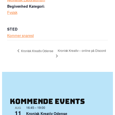
Begivenhed Kategori:
Fysisk
STED
Kommer snarest
Kronisk Kreativ – online på Discord
Kronisk Kreativ Odense
Kommende events
16:45
–
19:00
AUG
11
Kronisk Kreativ Odense