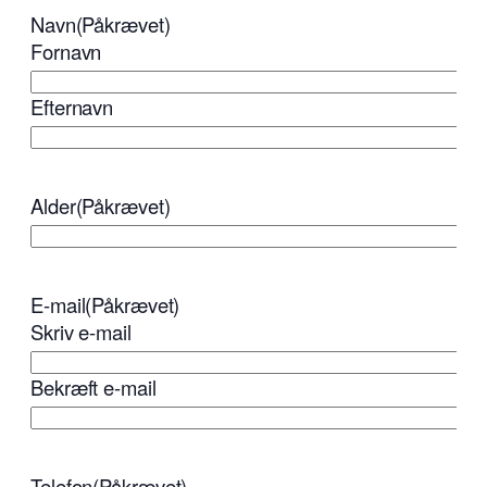
Navn
(Påkrævet)
Fornavn
Efternavn
Alder
(Påkrævet)
E-mail
(Påkrævet)
Skriv e-mail
Bekræft e-mail
Telefon
(Påkrævet)