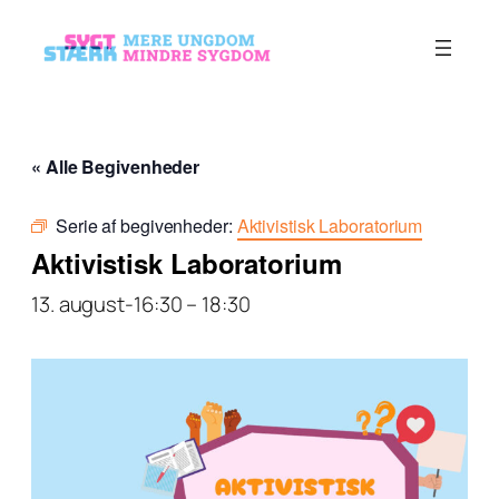
« Alle Begivenheder
Serie af begivenheder:
Aktivistisk Laboratorium
Aktivistisk Laboratorium
13. august-16:30
–
18:30