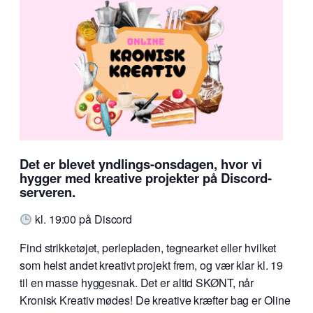
Det er blevet yndlings-onsdagen, hvor vi
hygger med kreative projekter på Discord-
serveren.
kl. 19:00 på Discord
Find strikketøjet, perlepladen, tegnearket eller hvilket
som helst andet kreativt projekt frem, og vær klar kl. 19
til en masse hyggesnak. Det er altid SKØNT, når
Kronisk Kreativ mødes! De kreative kræfter bag er Oline