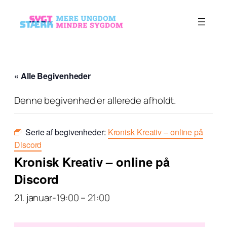
« Alle Begivenheder
Denne begivenhed er allerede afholdt.
Serie af begivenheder:
Kronisk Kreativ – online på
Discord
Kronisk Kreativ – online på
Discord
21. januar-19:00
–
21:00